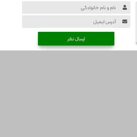
ارسال نظر