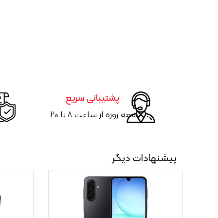
پشتیبانی سریع
همه روزه از ساعت ۸ تا ۲۰
پیشنهادات دیگر
۱