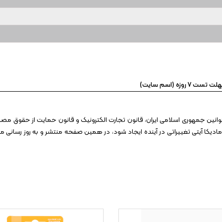
 روزه (اسم سایت)
وانین جمهوری اسلامی ایران، قانون تجارت الکترونیک و قانون حمایت از حقوق مصرف
 مادیکا آیتی تغییراتی در آینده ایجاد شود، در همین صفحه منتشر و به روز رسانی