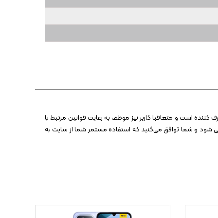
 کننده است و متعاقبا کاربر نیز موظف به رعایت قوانین مرتبط با
 می شود و شما توافق می‏‌کنید که استفاده مستمر شما از سایت به