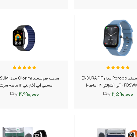
افزودن به سبد
افزودن به سبد
ساعت هوشمند Porodo مدل ENDURA FIT
(گارانتی ۲۴ ماهه)
مشکی آبی (گارانتی ۱۲ ماهه شرکتی)
۴,۹۹۰,۰۰۰
۲,۵۹۰,۰۰۰
افزودن به سبد
افزودن به سبد