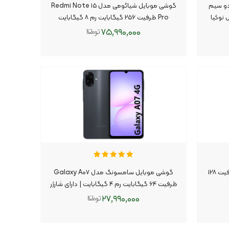
موبایل Nokia مدل ۲۰۲۳-۱۰۶ دو سیم
گوشی موبایل شیائومی مدل Redmi Note ۱۵
 نوکیا
Pro ظرفیت ۲۵۶ گیگابایت رم ۸ گیگابایت
۷۵,۹۹۰,۰۰۰
افزودن به سبد
گوشی موبایل اپل مدل iPhone ۱۵ ظرفیت ۱۲۸
گوشی موبایل سامسونگ مدل Galaxy A۰۷
ظرفیت ۶۴ گیگابایت رم ۴ گیگابایت | دارای شارژر
۲۷,۹۹۰,۰۰۰
افزودن به سبد