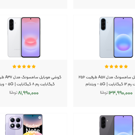
افزودن به سبد
افزودن به سبد
گوشی موبایل سامسونگ مدل A۵۷ ظرفیت ۲۵۶
 | ۵G - ویتنام
گیگابایت رم ۸ گیگابایت | ۵G - ویتنام
۸۱,۹۹۰,۰۰۰
۱۳۴,۹۹۰,۰۰۰
افزودن به سبد
افزودن به سبد