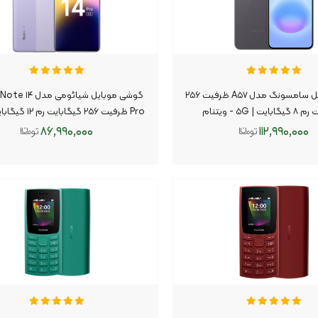
گوشی موبایل سامسونگ مدل A۵۷ ظرفیت ۲۵۶
گوشی موبایل شیائومی 
ت | ۵G - ویتنام
Pro ظرفیت ۲۵۶ گیگابایت رم ۱۲ گیگابایت | ۵G
۸۶,۹۹۰,۰۰۰
۱۱۲,۹۹۰,۰۰۰
افزودن به سبد
افزودن به سبد