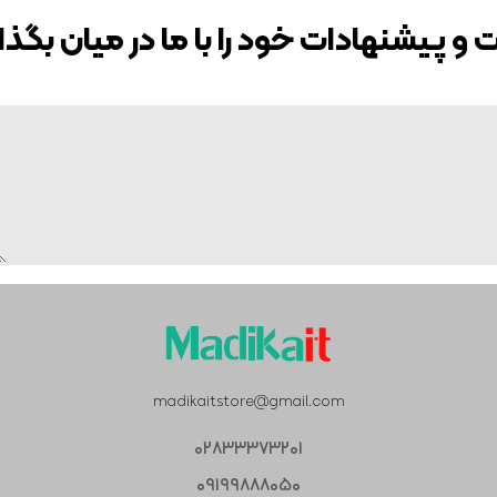
 و پیشنهادات خود را با ما در میان بگذا
madikaitstore@gmail.com
۰۲۸۳۳۳۷۳۲۰۱
۰۹۱۹۹۸۸۸۰۵۰