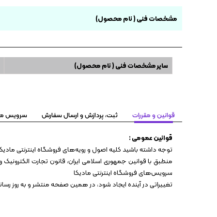
مشخصات فنی ( نام محصول)
سایر مشخصات فنی ( نام محصول)
قوانین و مقررات
ثبت، پردازش و ارسال سفارش
سرویس مهلت تست ۷
قوانین عمومی :
توجه داشته باشید کلیه اصول و رویه‏‌های فروشگاه اینترنتی مادیکا
منطبق با قوانین جمهوری اسلامی ایران، قانون تجارت الکترونیک و 
سرویس‏‌های فروشگاه اینترنتی مادیکا
تغییراتی در آینده ایجاد شود، در همین صفحه منتشر و به روز رس