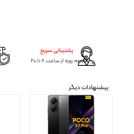
پشتیبانی سریع
همه روزه از ساعت ۸ تا ۲۰
پیشنهادات دیگر