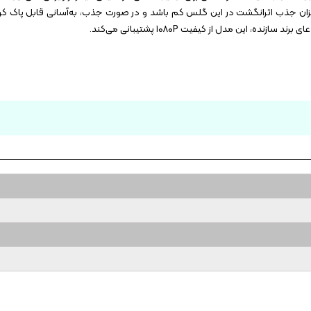
یزان جذب اثرانگشت در این گلس کم باشد و در صورت جذب، به‌آسانی قابل پاک کرد
این مدل از کیفیت ۱۰۸۰P پشتیبانی می‌کند.