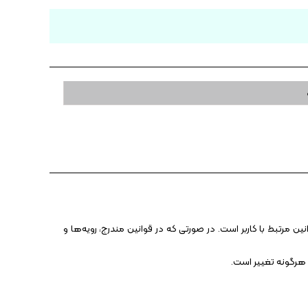
 مرتبط با کاربر است. در صورتی که در قوانین مندرج، رویه‏‌ها و
 هرگونه تغییر است.