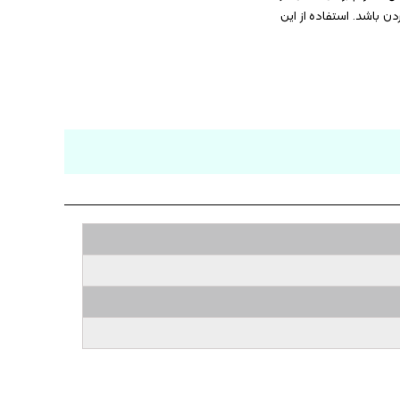
ن باشد. استفاده از این