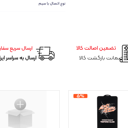
نوع اتصال با سیم
تضمین اصالت کالا
ارسال سریع سفا
ضمانت بازگشت کالا
ارسال به سراسر ایر
۵%