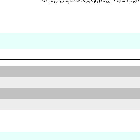
این مدل از کیفیت ۱۰۸۰P پشتیبانی می‌کند.