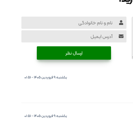
ارسال نظر
یکشنبه ۹ فروردین ۱۴۰۵ - ۰۱:۵۱
یکشنبه ۹ فروردین ۱۴۰۵ - ۰۱:۵۱