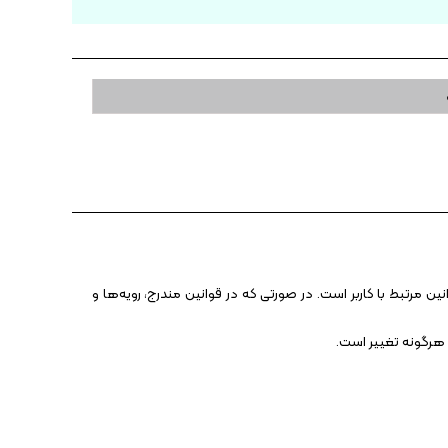
 مرتبط با کاربر است. در صورتی که در قوانین مندرج، رویه‏‌ها و
 هرگونه تغییر است.