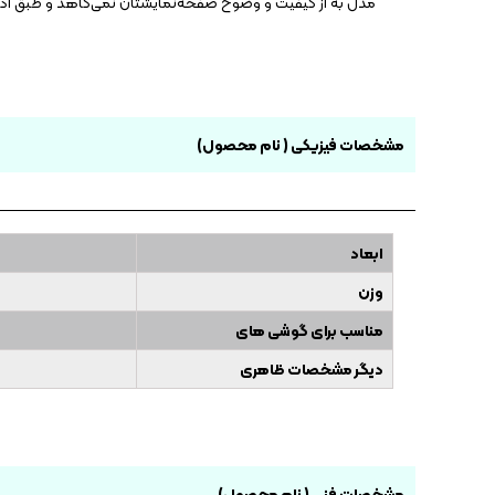
مدل به از کیفیت و وضوح صفحه‌نمایشتان نمی‌کاهد و طبق ادعای برند سازنده، 
مشخصات فیزیکی ( نام محصول)
ابعاد
وزن
مناسب برای گوشی های
دیگر مشخصات ظاهری
مشخصات فنی ( نام محصول)