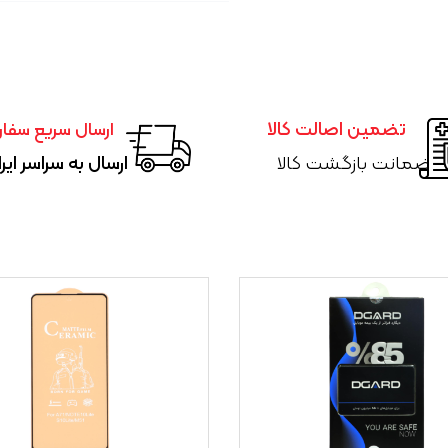
تضمین اصالت کالا
ارسال سریع سفا
ضمانت بازگشت کالا
ارسال به سراسر ایر