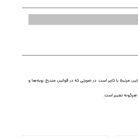
 مرتبط با کاربر است. در صورتی که در قوانین مندرج، رویه‏‌ها و
 هرگونه تغییر است.