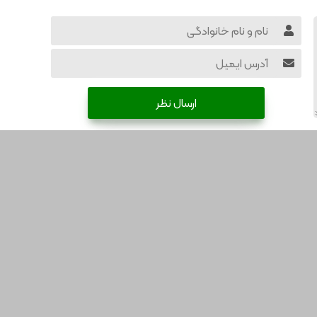
ارسال نظر