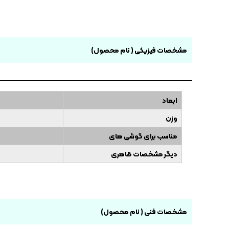
مشخصات فیزیکی ( نام محصول)
ابعاد
وزن
مناسب برای گوشی های
دیگر مشخصات ظاهری
مشخصات فنی ( نام محصول)