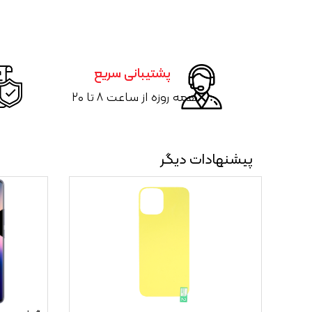
پشتیبانی سریع
همه روزه از ساعت ۸ تا ۲۰
پیشنهادات دیگر