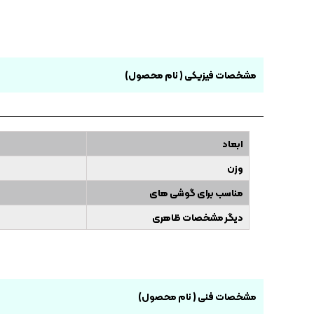
مشخصات فیزیکی ( نام محصول)
ابعاد
وزن
مناسب برای گوشی های
دیگر مشخصات ظاهری
مشخصات فنی ( نام محصول)