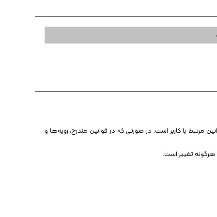
 مرتبط با کاربر است. در صورتی که در قوانین مندرج، رویه‏‌ها و
 هرگونه تغییر است.