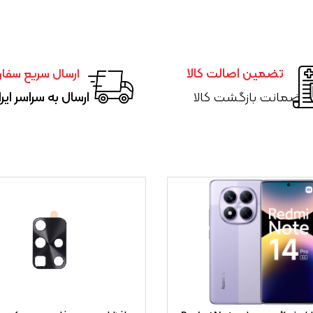
تضمین اصالت کالا
ارسال سریع سفا
ضمانت بازگشت کالا
ارسال به سراسر ایر