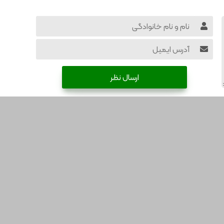
ارسال نظر