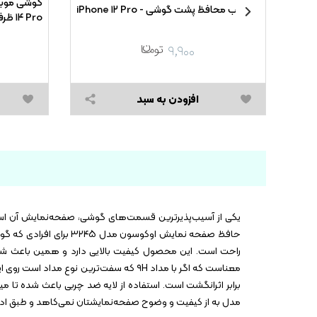
برچسب محافظ پشت گوشی - iPhone ۱۲ Pro
۵G
۹,۹۰۰
افزودن به سبد
یکی از آسیب‌پذیرترین قسمت‌های گوشی، صفحه‌نمایش آن است.
معناست که اگر با مداد ۹H که سفت‌ترین 
برابر اثرانگشت است. استفاده از لایه ضد چربی باعث شده تا م
مدل به از کیفیت و وضوح صفحه‌نمایشتان نمی‌کاهد و طبق ادعای برند سازنده، 