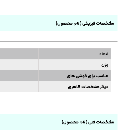
مشخصات فیزیکی ( نام محصول)
ابعاد
وزن
مناسب برای گوشی های
دیگر مشخصات ظاهری
مشخصات فنی ( نام محصول)