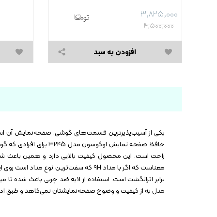
۳,۸۲۵,۰۰۰
۴,۵۰۰,۰۰۰
افزودن به سبد
یکی از آسیب‌پذیرترین قسمت‌های گوشی، صفحه‌نمایش آن است.
معناست که اگر با مداد ۹H که سفت‌ترین 
برابر اثرانگشت است. استفاده از لایه ضد چربی باعث شده تا م
مدل به از کیفیت و وضوح صفحه‌نمایشتان نمی‌کاهد و طبق ادعای برند سازنده، 