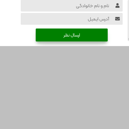
ارسال نظر