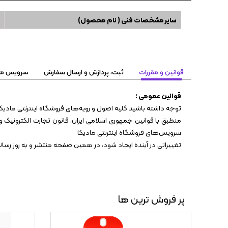
سایر مشخصات فنی ( نام محصول)
قوانین و مقررات
ثبت، پردازش و ارسال سفارش
سرویس مهلت تست ۷
قوانین عمومی :
توجه داشته باشید کلیه اصول و رویه‏‌های فروشگاه اینترنتی مادیکا
منطبق با قوانین جمهوری اسلامی ایران، قانون تجارت الکترونیک و 
سرویس‏‌های فروشگاه اینترنتی مادیکا
تغییراتی در آینده ایجاد شود، در همین صفحه منتشر و به روز رس
پر فروش ترین ها