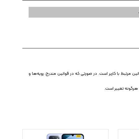
 مرتبط با کاربر است. در صورتی که در قوانین مندرج، رویه‏‌ها و
 هرگونه تغییر است.