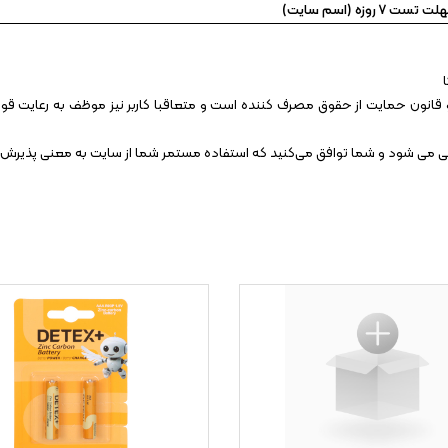
 روزه (اسم سایت)
قانون حمایت از حقوق مصرف کننده است و متعاقبا کاربر نیز موظف به رعایت قوانین
انی می شود و شما توافق می‏‌کنید که استفاده مستمر شما از سایت به معنی پذیرش