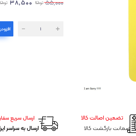
۳۸,۵۰۰
۵۵,۰۰۰
افزودن
ث
۱
تضمین اصالت کالا
ارسال سریع سفا
ضمانت بازگشت کالا
ارسال به سراسر ایر