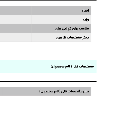
ابعاد
وزن
مناسب برای گوشی های
دیگر مشخصات ظاهری
مشخصات فنی ( نام محصول)
سایر مشخصات فنی ( نام محصول)