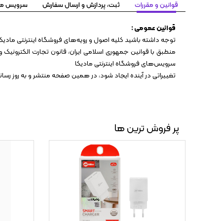
قوانین و مقررات
ثبت، پردازش و ارسال سفارش
سرویس مهلت تست ۷
قوانین عمومی :
توجه داشته باشید کلیه اصول و رویه‏‌های فروشگاه اینترنتی مادیکا
منطبق با قوانین جمهوری اسلامی ایران، قانون تجارت الکترونیک و 
سرویس‏‌های فروشگاه اینترنتی مادیکا
تغییراتی در آینده ایجاد شود، در همین صفحه منتشر و به روز رس
پر فروش ترین ها