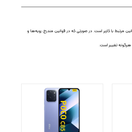
 مرتبط با کاربر است. در صورتی که در قوانین مندرج، رویه‏‌ها و
 هرگونه تغییر است.