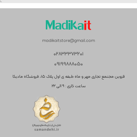
madikaitstore@gmail.com
۰۲۸۳۳۳۷۳۲۰۱
۰۹۱۹۹۸۸۸۰۵۰
قزوین مجتمع تجاری مهر و ماه طبقه ی اول پلاک ۱۵، فروشگاه مادیکا
ساعت کاری : ۹ الی ۲۲