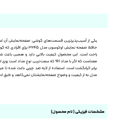
یکی از آسیب‌پذیرترین قسمت‌های گوشی، صفحه‌نمایش آن است.
معناست که اگر با مداد ۹H که سفت‌ترین 
برابر اثرانگشت است. استفاده از لایه ضد چربی باعث شده تا م
مدل به از کیفیت و وضوح صفحه‌نمایشتان نمی‌کاهد و طبق ادعای برند سازنده، 
مشخصات فیزیکی ( نام محصول)